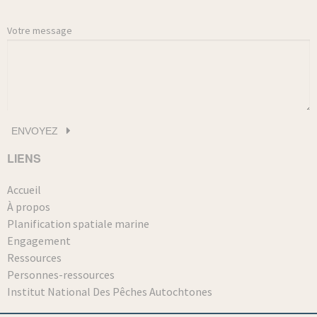
Votre message
LIENS
Accueil
À propos
Planification spatiale marine
Engagement
Ressources
Personnes-ressources
Institut National Des Pêches Autochtones