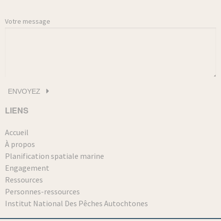
Votre message
LIENS
Accueil
À propos
Planification spatiale marine
Engagement
Ressources
Personnes-ressources
Institut National Des Pêches Autochtones