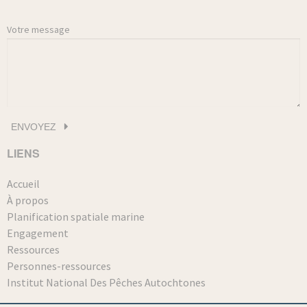
Votre message
LIENS
Accueil
À propos
Planification spatiale marine
Engagement
Ressources
Personnes-ressources
Institut National Des Pêches Autochtones