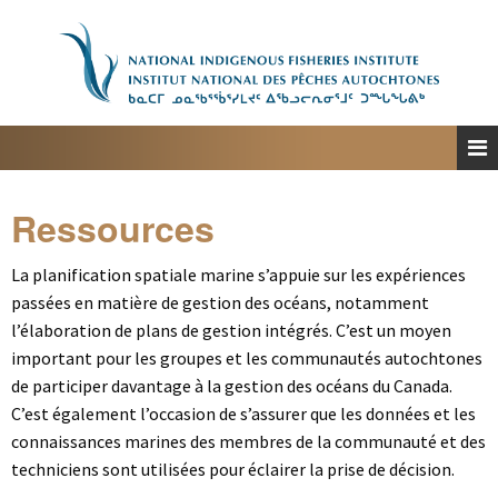
Accueil
À propos
Planification spatiale marine
Engagement
Ressources
Ressources
La planification spatiale marine s’appuie sur les expériences
Personnes-ressources
passées en matière de gestion des océans, notamment
l’élaboration de plans de gestion intégrés. C’est un moyen
important pour les groupes et les communautés autochtones
English
de participer davantage à la gestion des océans du Canada.
C’est également l’occasion de s’assurer que les données et les
connaissances marines des membres de la communauté et des
techniciens sont utilisées pour éclairer la prise de décision.