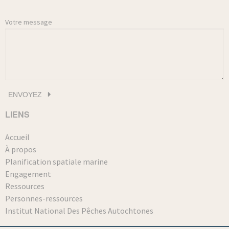
Votre message
LIENS
Accueil
À propos
Planification spatiale marine
Engagement
Ressources
Personnes-ressources
Institut National Des Pêches Autochtones