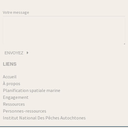
Votre message
LIENS
Accueil
À propos
Planification spatiale marine
Engagement
Ressources
Personnes-ressources
Institut National Des Pêches Autochtones