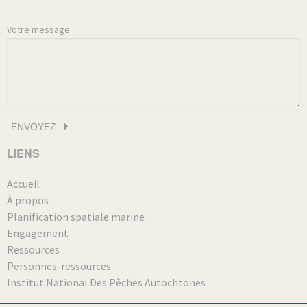
Votre message
LIENS
Accueil
À propos
Planification spatiale marine
Engagement
Ressources
Personnes-ressources
Institut National Des Pêches Autochtones