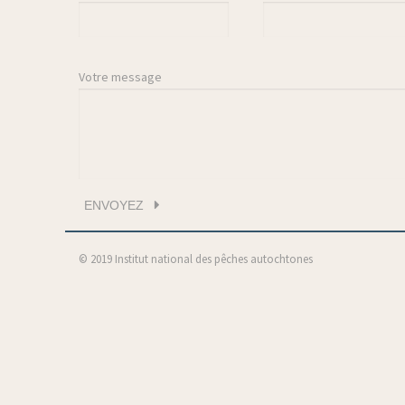
Votre message
© 2019 Institut national des pêches autochtones