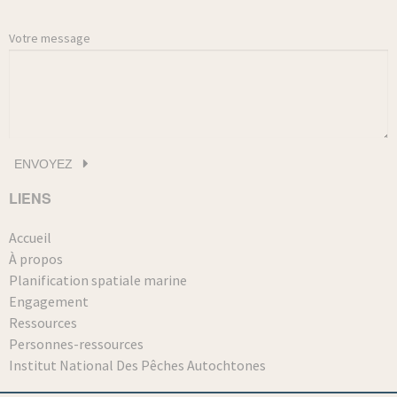
Votre message
LIENS
Accueil
À propos
Planification spatiale marine
Engagement
Ressources
Personnes-ressources
Institut National Des Pêches Autochtones