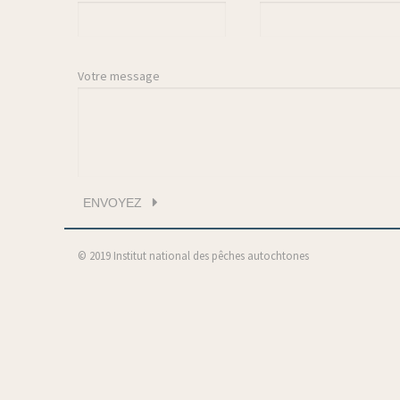
Votre message
© 2019 Institut national des pêches autochtones