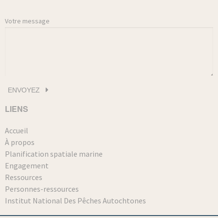
Votre message
LIENS
Accueil
À propos
Planification spatiale marine
Engagement
Ressources
Personnes-ressources
Institut National Des Pêches Autochtones